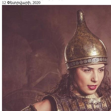
12 Փետրվարի, 2020