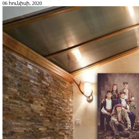
06 հունիսի, 2020