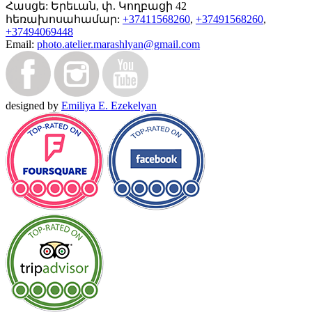
Հասցե:
Երեւան, փ. Կողբացի 42
հեռախոսահամար:
+37411568260
,
+37491568260
,
+37494069448
Email:
photo.atelier.marashlyan@gmail.com
designed by
Emiliya E. Ezekelyan