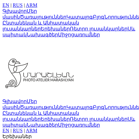
EN
|
RUS
|
ARM
Գլխավոր
Մեր
մասին
Ծառայություններ
Կատալոգ
Բլոգ
Նորությունն
Ընտանեկան և Անհատական
լուսանկարներ
Երեխաներ
Ռետրո լուսանկարներ
Սև
սպիտակ
Նախագծեր
Միջոցառումներ
Գլխավոր
Մեր
մասին
Ծառայություններ
Կատալոգ
Բլոգ
Նորությունն
Ընտանեկան և Անհատական
լուսանկարներ
Երեխաներ
Ռետրո լուսանկարներ
Սև
սպիտակ
Նախագծեր
Միջոցառումներ
EN
|
RUS
|
ARM
Երեխաներ