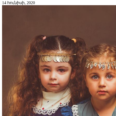
14 հունիսի, 2020