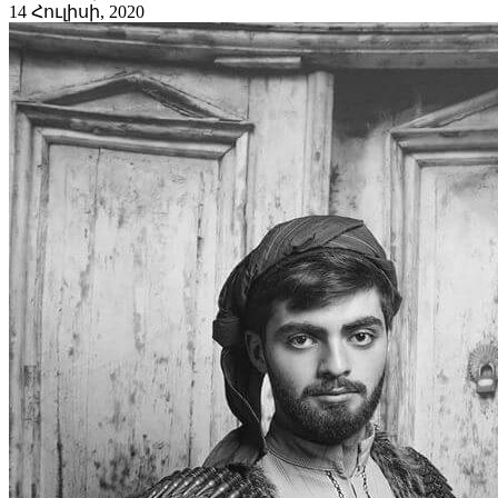
14 Հուլիսի, 2020