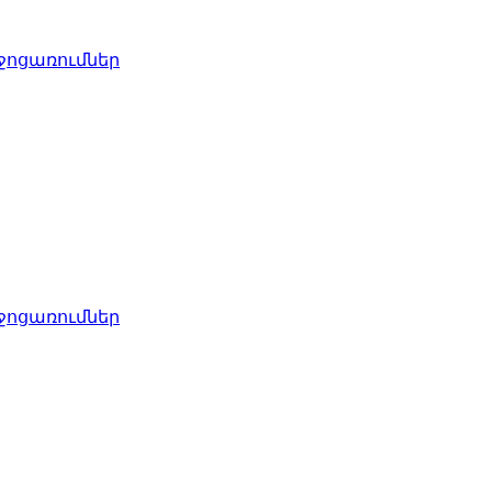
ջոցառումներ
ջոցառումներ