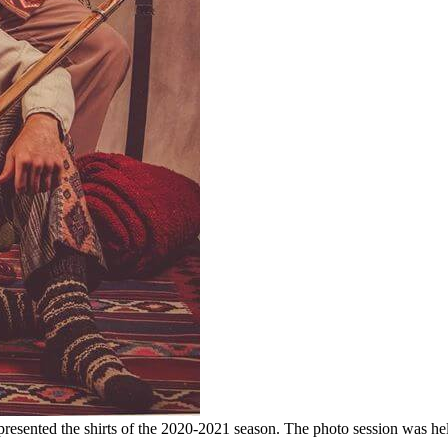
esented the shirts of the 2020-2021 season. The photo session was hel