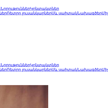
գ
Նորություններ
Կոնտակտներ
ներ
Ռետրո լուսանկարներ
Սև սպիտակ
Նախագծեր
Մի
գ
Նորություններ
Կոնտակտներ
ներ
Ռետրո լուսանկարներ
Սև սպիտակ
Նախագծեր
Մի