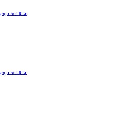
ջոցառումներ
ջոցառումներ