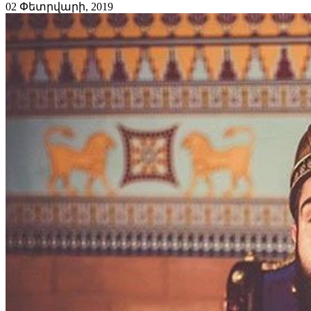
02 Փետրվարի, 2019