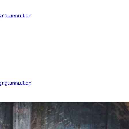
ջոցառումներ
ջոցառումներ