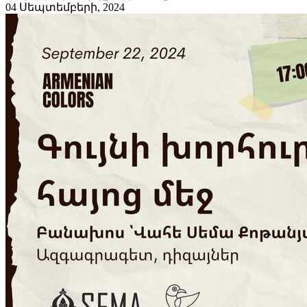
04 Սեպտեմբերի, 2024