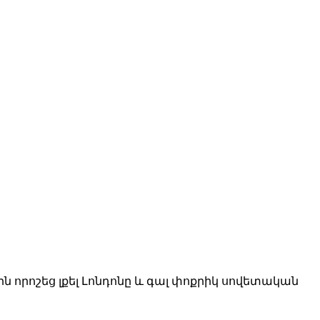
ին որոշեց լքել Լոնդոնը և գալ փոքրիկ սովետական