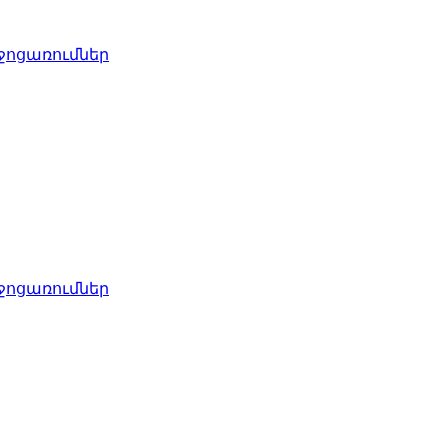
ջոցառումներ
ջոցառումներ