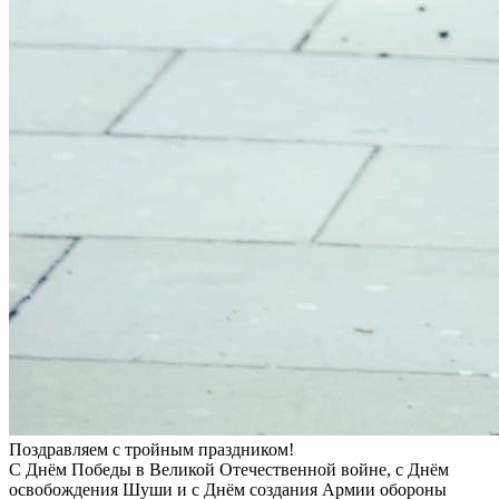
Поздравляем с тройным праздником!
С Днём Победы в Великой Отечественной войне, с Днём
освобождения Шуши и с Днём создания Армии обороны