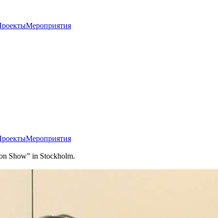
Проекты
Мероприятия
Проекты
Мероприятия
hion Show” in Stockholm.