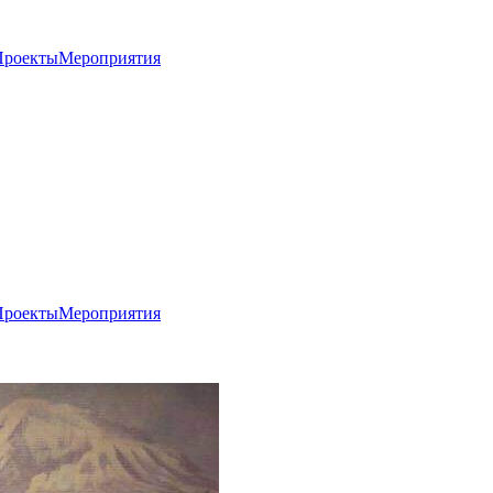
Проекты
Мероприятия
Проекты
Мероприятия